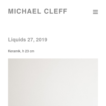
Liquids 27, 2019
Keramik, h 23 cm