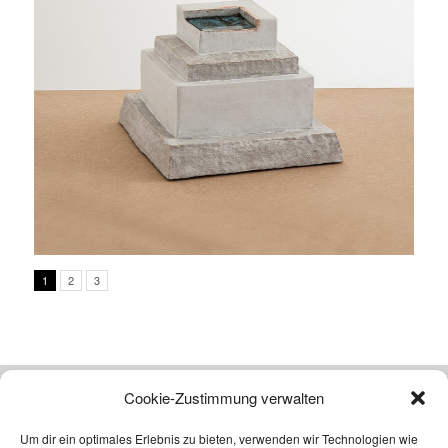
1
2
3
Cookie-Zustimmung verwalten
Atelier
Um dir ein optimales Erlebnis zu bieten, verwenden wir Technologien wie
Michael Cleff