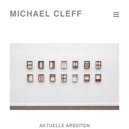
AKTUELLE ARBEITEN