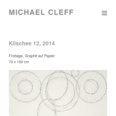
Klischee 12, 2014
Frottage, Graphit auf Papier
70 x 100 cm