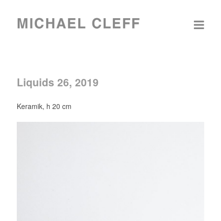
Liquids 26, 2019
Keramik, h 20 cm