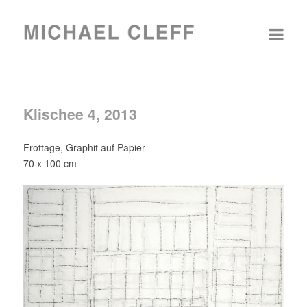
Klischee 4, 2013
Frottage, Graphit auf Papier
70 x 100 cm