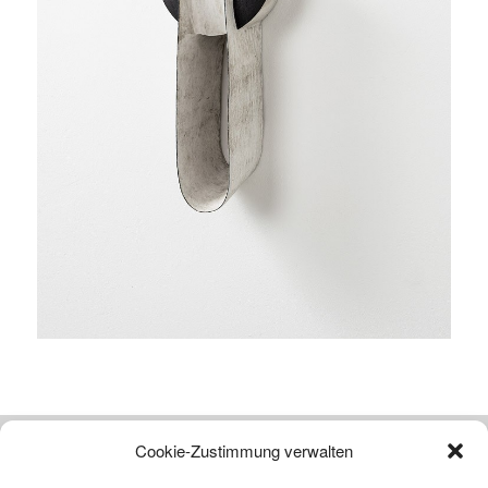
Cookie-Zustimmung verwalten
Atelier