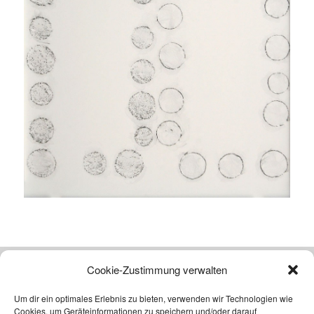
Cookie-Zustimmung verwalten
Atelier
Um dir ein optimales Erlebnis zu bieten, verwenden wir Technologien wie
Michael Cleff
Cookies, um Geräteinformationen zu speichern und/oder darauf