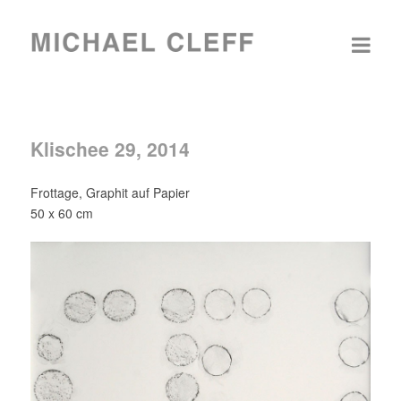
Klischee 29, 2014
Frottage, Graphit auf Papier
50 x 60 cm