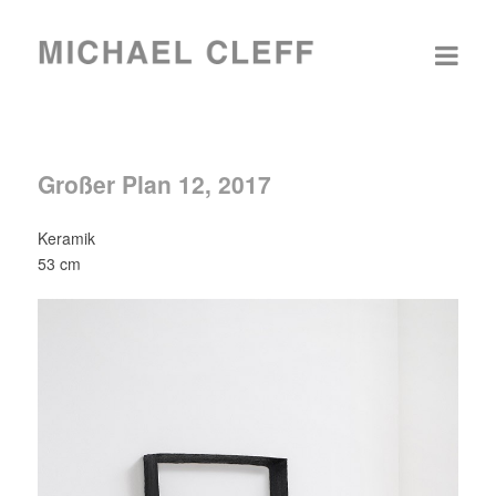
Großer Plan 12, 2017
Keramik
53 cm