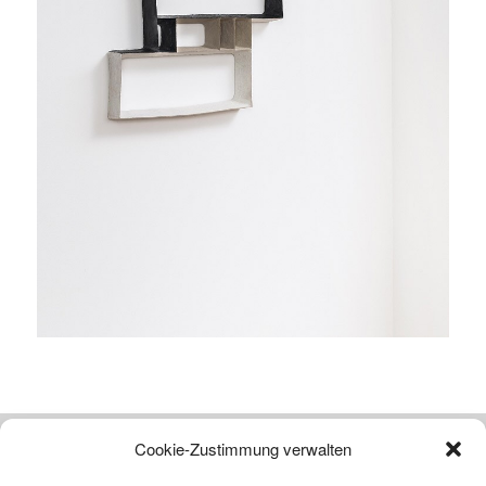
Cookie-Zustimmung verwalten
Atelier