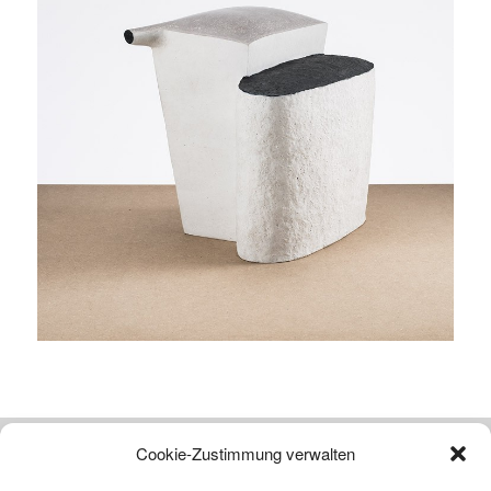
Cookie-Zustimmung verwalten
Atelier