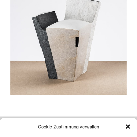
Cookie-Zustimmung verwalten
Atelier