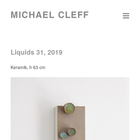
Liquids 31, 2019
Keramik, h 63 cm