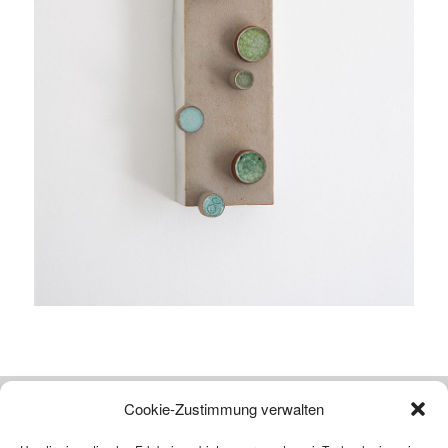
Cookie-Zustimmung verwalten
Atelier