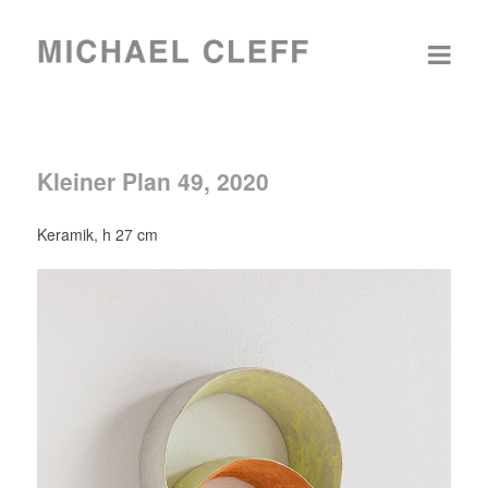
Kleiner Plan 49, 2020
Keramik, h 27 cm