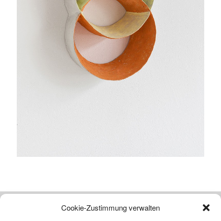
Cookie-Zustimmung verwalten
Atelier